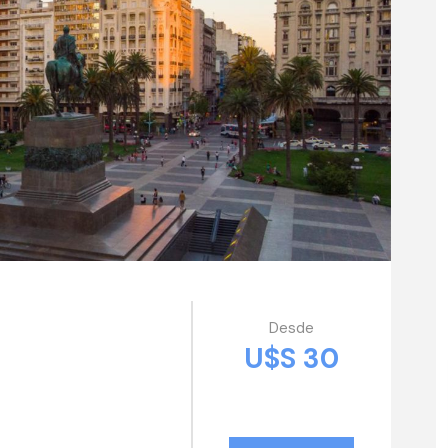
Desde
U$S 30