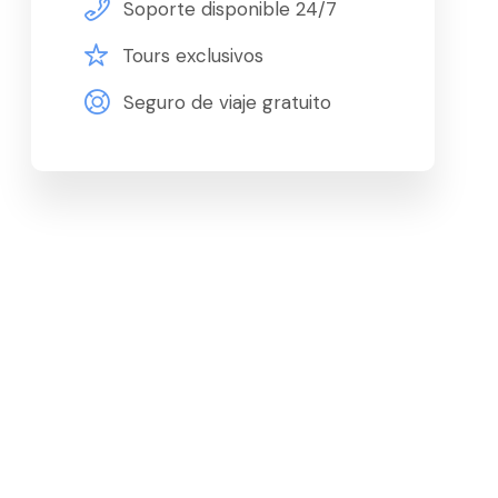
Soporte disponible 24/7
Tours exclusivos
Seguro de viaje gratuito