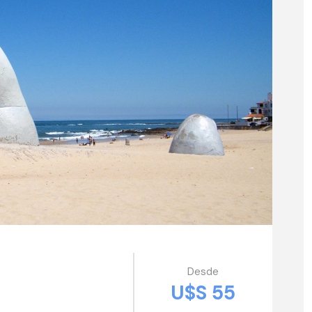
Desde
U$S 55