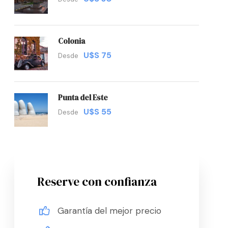
Colonia
U$S 75
Desde
Punta del Este
U$S 55
Desde
Reserve con confianza
Garantía del mejor precio