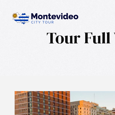
Tour Full