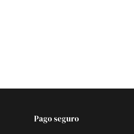
Pago seguro