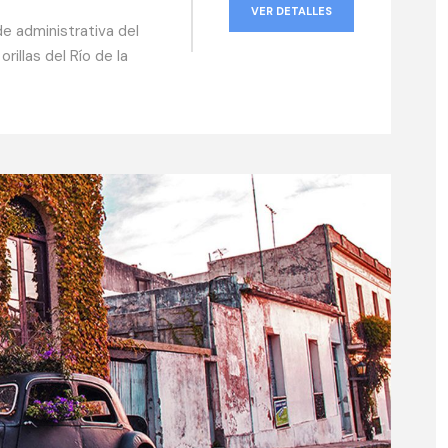
VER DETALLES
e administrativa del
illas del Río de la