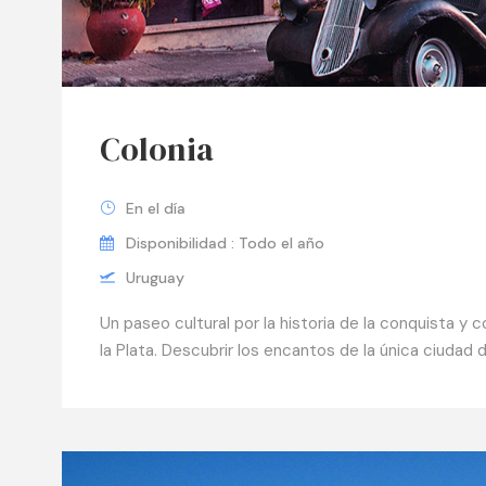
Colonia
En el día
Disponibilidad : Todo el año
Uruguay
Un paseo cultural por la historia de la conquista y c
la Plata. Descubrir los encantos de la única ciudad 