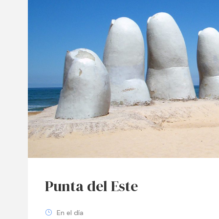
Punta del Este
En el día