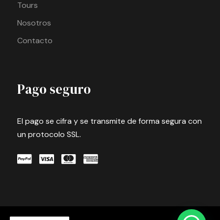
Tours
Nosotros
Contacto
Pago seguro
El pago se cifra y se transmite de forma segura con
un protocolo SSL.