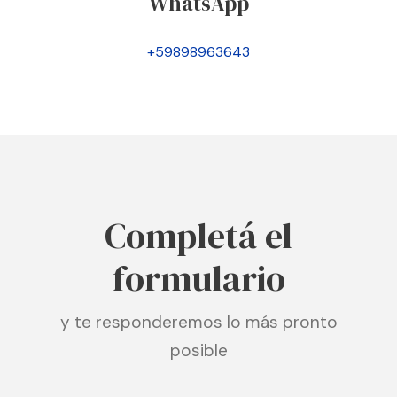
WhatsApp
+59898963643
Completá el
formulario
y te responderemos lo más pronto
posible