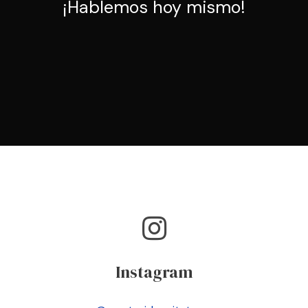
¡Hablemos hoy mismo!
Instagram