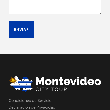
Condiciones de Servicio
Declaración de Privacidad