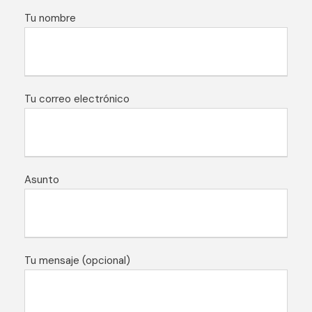
Tu nombre
Tu correo electrónico
Asunto
Tu mensaje (opcional)