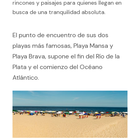
rincones y paisajes para quienes llegan en
busca de una tranquilidad absoluta.
El punto de encuentro de sus dos
playas más famosas, Playa Mansa y
Playa Brava, supone el fin del Río de la
Plata y el comienzo del Océano
Atlántico.