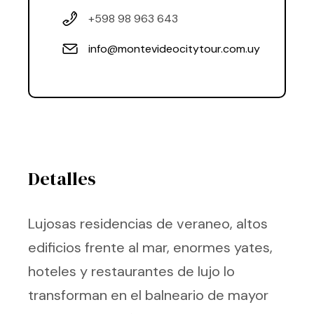
+598 98 963 643
info@montevideocitytour.com.uy
Detalles
Lujosas residencias de veraneo, altos
edificios frente al mar, enormes yates,
hoteles y restaurantes de lujo lo
transforman en el balneario de mayor