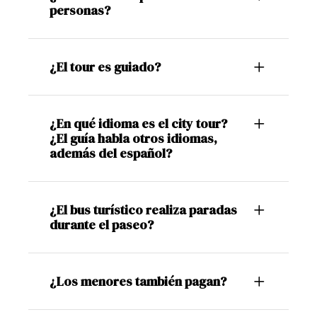
personas?
¿El tour es guiado?
¿En qué idioma es el city tour?
¿El guía habla otros idiomas,
además del español?
¿El bus turístico realiza paradas
durante el paseo?
¿Los menores también pagan?