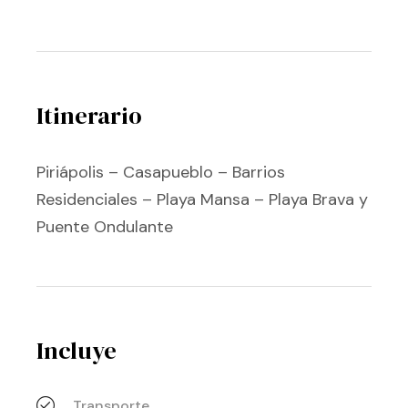
Itinerario
Piriápolis – Casapueblo – Barrios
Residenciales – Playa Mansa – Playa Brava y
Puente Ondulante
Incluye
Transporte