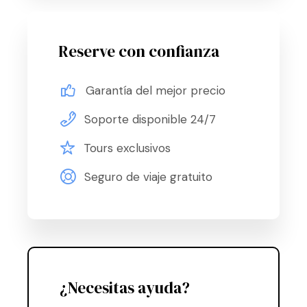
Reserve con confianza
Garantía del mejor precio
Soporte disponible 24/7
Tours exclusivos
Seguro de viaje gratuito
¿Necesitas ayuda?