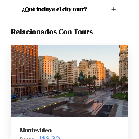
¿Qué incluye el city tour?
Relacionados Con Tours
Montevideo
U$S 30