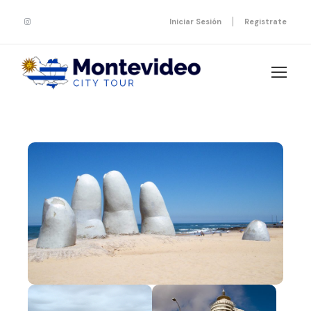
Iniciar Sesión
Registrate