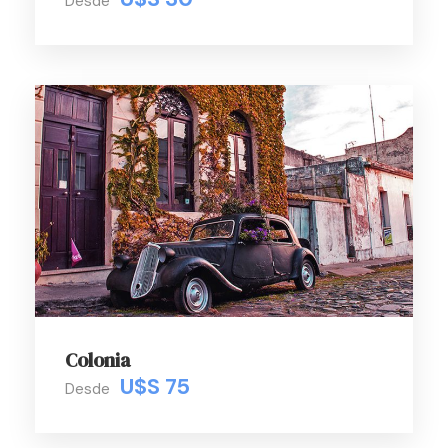
Desde
Colonia
U$S 75
Desde