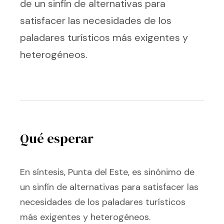
de un sinfín de alternativas para
satisfacer las necesidades de los
paladares turísticos más exigentes y
heterogéneos.
Qué esperar
En síntesis, Punta del Este, es sinónimo de
un sinfín de alternativas para satisfacer las
necesidades de los paladares turísticos
más exigentes y heterogéneos.