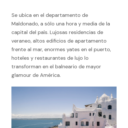
Se ubica en el departamento de
Maldonado, a sólo una hora y media de la
capital del país. Lujosas residencias de
veraneo, altos edificios de apartamento
frente al mar, enormes yates en el puerto,
hoteles y restaurantes de lujo lo
transforman en el balneario de mayor
glamour de América.