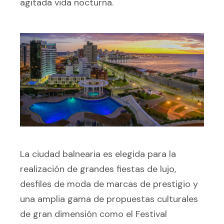
agitada vida nocturna.
La ciudad balnearia es elegida para la
realización de grandes fiestas de lujo,
desfiles de moda de marcas de prestigio y
una amplia gama de propuestas culturales
de gran dimensión como el Festival