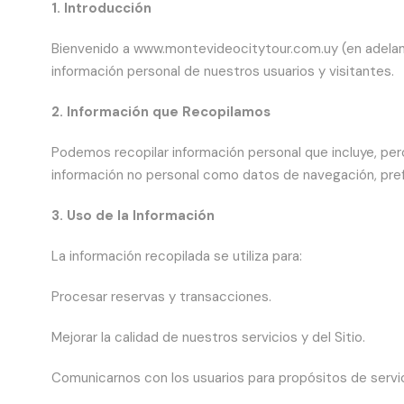
1. Introducción
Bienvenido a www.montevideocitytour.com.uy (en adelant
información personal de nuestros usuarios y visitantes.
2. Información que Recopilamos
Podemos recopilar información personal que incluye, per
información no personal como datos de navegación, prefe
3. Uso de la Información
La información recopilada se utiliza para:
Procesar reservas y transacciones.
Mejorar la calidad de nuestros servicios y del Sitio.
Comunicarnos con los usuarios para propósitos de servici