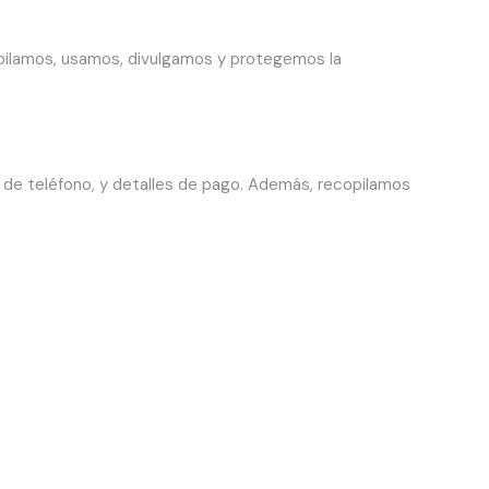
opilamos, usamos, divulgamos y protegemos la
o de teléfono, y detalles de pago. Además, recopilamos