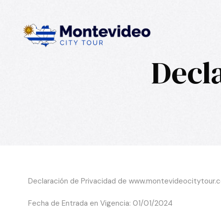
Decl
Declaración de Privacidad de www.montevideocitytour.
Fecha de Entrada en Vigencia: 01/01/2024