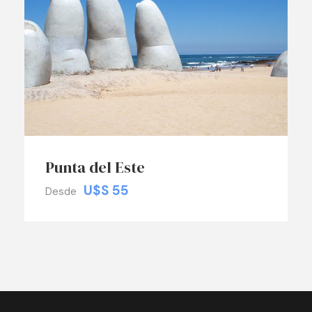
Punta del Este
U$S 55
Desde