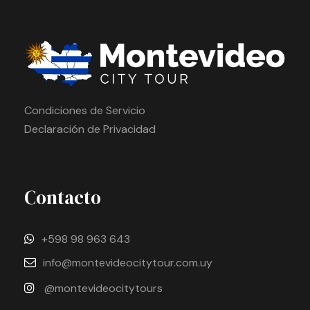
Condiciones de Servicio
Declaración de Privacidad
Contacto
+598 98 963 643
info@montevideocitytour.com.uy
@montevideocitytours