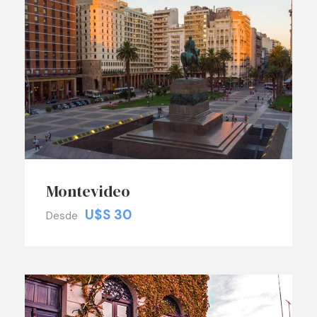
Montevideo
U$S 30
Desde