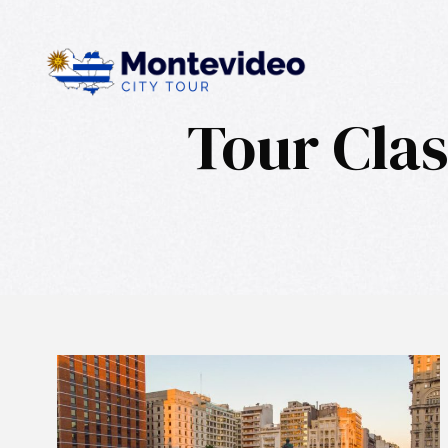
Tour Clas