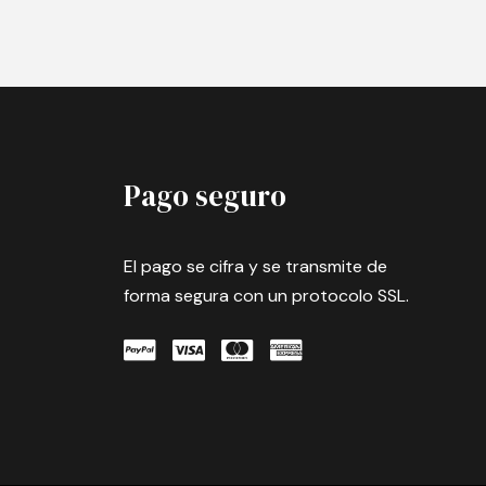
Pago seguro
El pago se cifra y se transmite de
forma segura con un protocolo SSL.