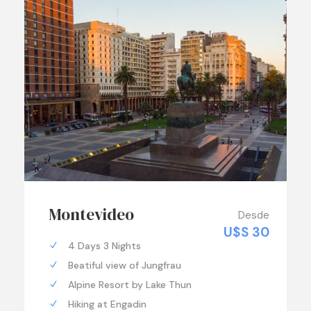
Montevideo
Desde
U$S 30
4 Days 3 Nights
Beatiful view of Jungfrau
Alpine Resort by Lake Thun
Hiking at Engadin