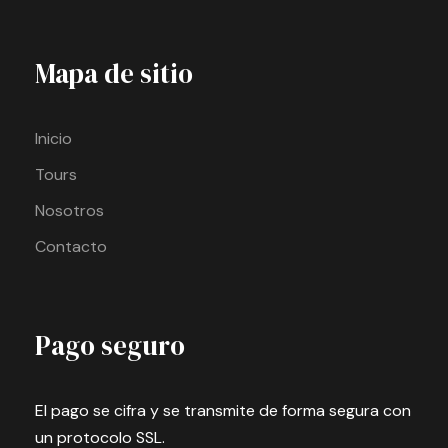
Mapa de sitio
Inicio
Tours
Nosotros
Contacto
Pago seguro
El pago se cifra y se transmite de forma segura con
un protocolo SSL.