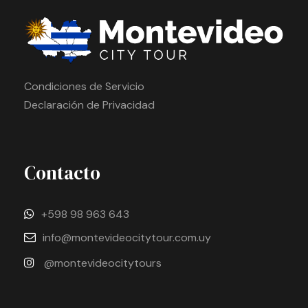
Condiciones de Servicio
Declaración de Privacidad
Contacto
+598 98 963 643
info@montevideocitytour.com.uy
@montevideocitytours