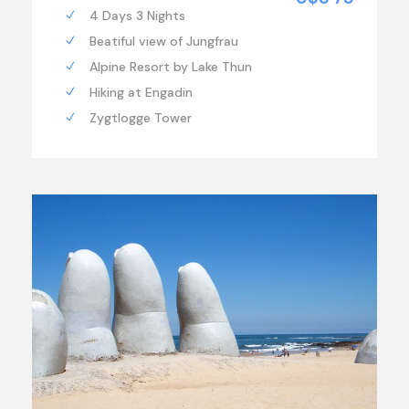
4 Days 3 Nights
Beatiful view of Jungfrau
Alpine Resort by Lake Thun
Hiking at Engadin
Zygtlogge Tower