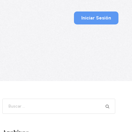
Iniciar Sesión