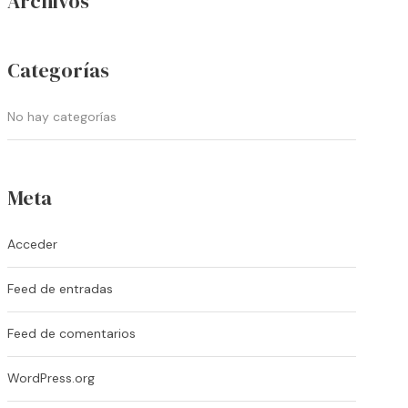
Archivos
Categorías
No hay categorías
Meta
Acceder
Feed de entradas
Feed de comentarios
WordPress.org