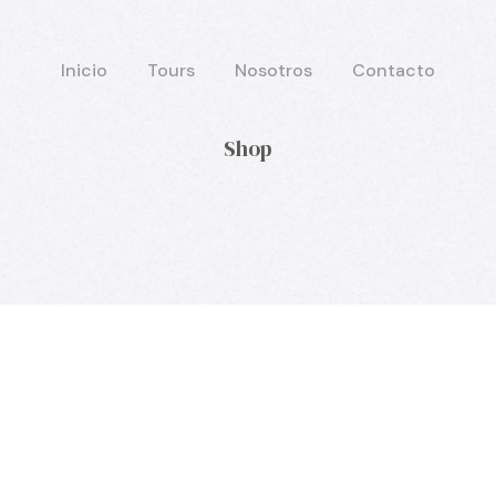
Inicio
Tours
Nosotros
Contacto
Shop