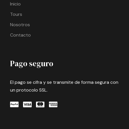
Inicio
Tours
Nosotros
Contacto
Pago seguro
El pago se cifra y se transmite de forma segura con
un protocolo SSL.