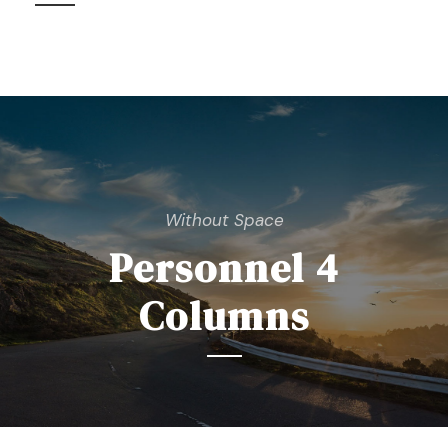
Without Space
Personnel 4
Columns