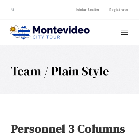
Iniciar Sesión
Registrate
Team / Plain Style
Personnel 3 Columns