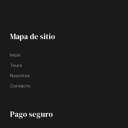
Mapa de sitio
Inicio
Tours
Nosotros
Contacto
Pago seguro