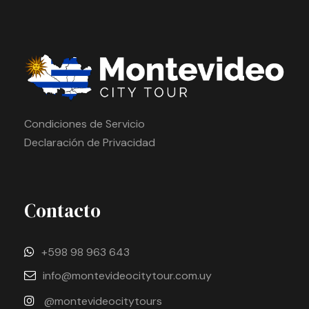
Condiciones de Servicio
Declaración de Privacidad
Contacto
+598 98 963 643
info@montevideocitytour.com.uy
@montevideocitytours