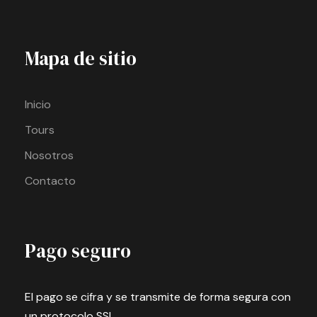
Mapa de sitio
Inicio
Tours
Nosotros
Contacto
Pago seguro
El pago se cifra y se transmite de forma segura con
un protocolo SSL.