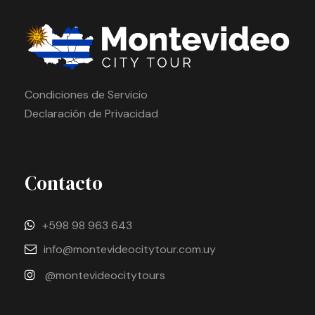
Condiciones de Servicio
Declaración de Privacidad
Contacto
+598 98 963 643
info@montevideocitytour.com.uy
@montevideocitytours