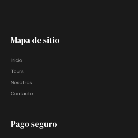
Mapa de sitio
Inicio
Tours
Nosotros
Contacto
Pago seguro