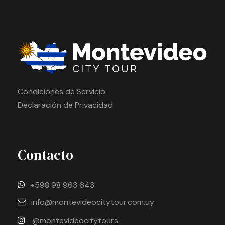
Condiciones de Servicio
Declaración de Privacidad
Contacto
+598 98 963 643
info@montevideocitytour.com.uy
@montevideocitytours