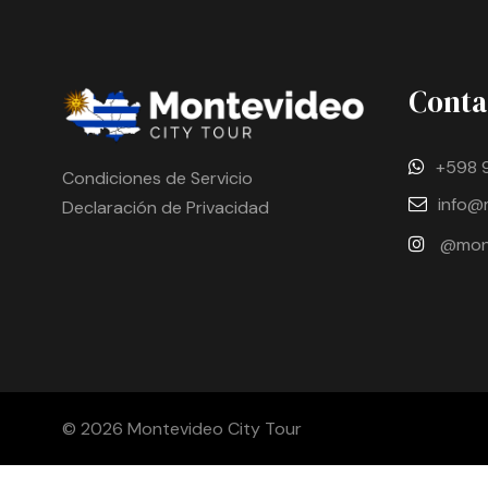
Conta
+598 
Condiciones de Servicio
info@
Declaración de Privacidad
@mont
© 2026 Montevideo City Tour