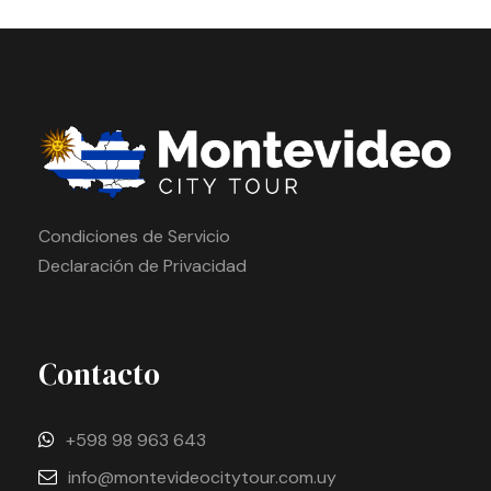
Condiciones de Servicio
Declaración de Privacidad
Contacto
+598 98 963 643
info@montevideocitytour.com.uy