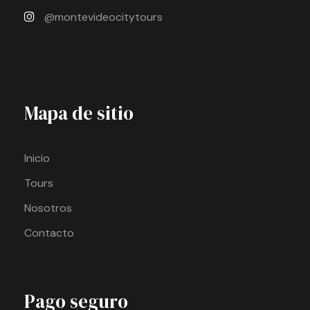
@montevideocitytours
Mapa de sitio
Inicio
Tours
Nosotros
Contacto
Pago seguro