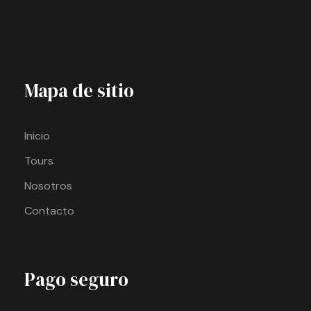
Mapa de sitio
Inicio
Tours
Nosotros
Contacto
Pago seguro