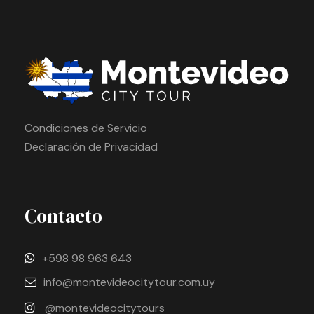
Condiciones de Servicio
Declaración de Privacidad
Contacto
+598 98 963 643
info@montevideocitytour.com.uy
@montevideocitytours