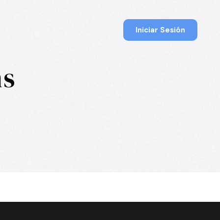
Iniciar Sesión
ns