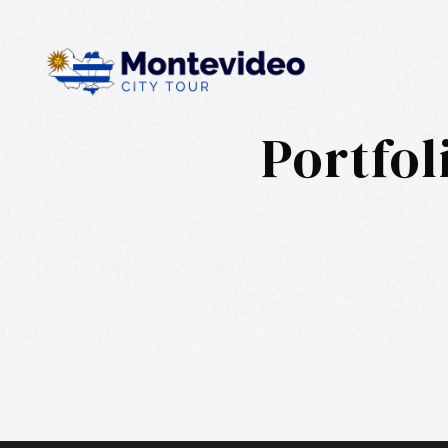
Portfo