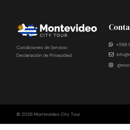
Conta
+598 
Condiciones de Servicio
info@
Declaración de Privacidad
@mont
© 2026 Montevideo City Tour