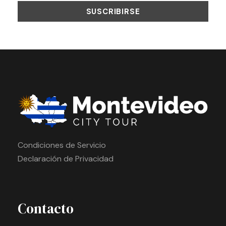
Condiciones de Servicio
Declaración de Privacidad
Contacto