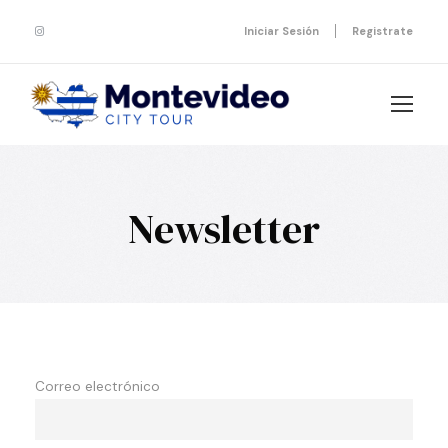
Iniciar Sesión
Registrate
Newsletter
Correo electrónico