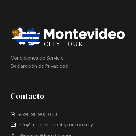
Condiciones de Servicio
Declaración de Privacidad
Contacto
+598 98 963 643
info@montevideocitytour.com.uy
@montevideocitytours