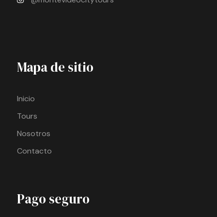
Mapa de sitio
Inicio
Tours
Nosotros
Contacto
Pago seguro