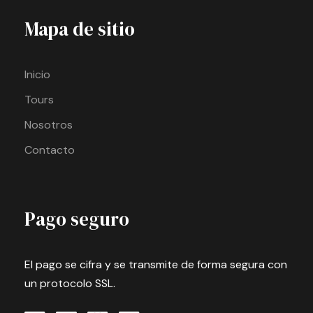
Mapa de sitio
Inicio
Tours
Nosotros
Contacto
Pago seguro
El pago se cifra y se transmite de forma segura con
un protocolo SSL.