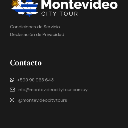
Condiciones de Servicio
Declaración de Privacidad
Contacto
+598 98 963 643
info@montevideocitytour.com.uy
@montevideocitytours