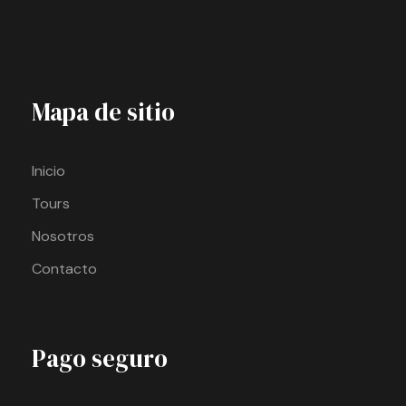
Mapa de sitio
Inicio
Tours
Nosotros
Contacto
Pago seguro