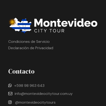
Condiciones de Servicio
Declaración de Privacidad
Contacto
+598 98 963 643
info@montevideocitytour.com.uy
@montevideocitytours